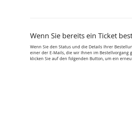
Wenn Sie bereits ein Ticket bes
Wenn Sie den Status und die Details Ihrer Bestellu
einer der E-Mails, die wir Ihnen im Bestellvorgang
klicken Sie auf den folgenden Button, um ein erne