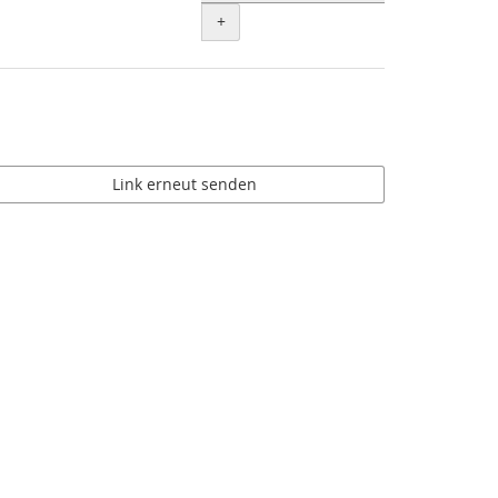
+
Link erneut senden