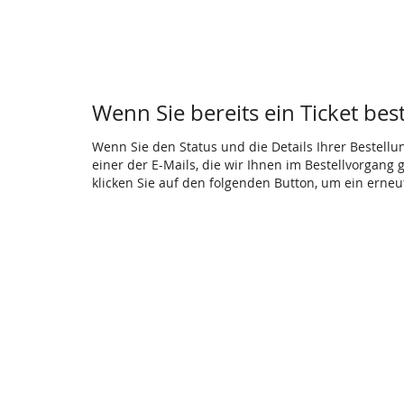
Wenn Sie bereits ein Ticket bes
Wenn Sie den Status und die Details Ihrer Bestellu
einer der E-Mails, die wir Ihnen im Bestellvorgang
klicken Sie auf den folgenden Button, um ein erne